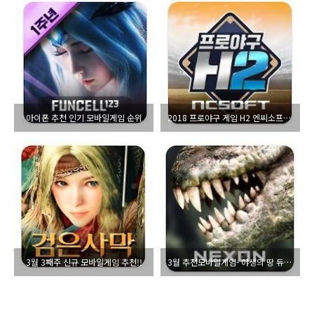
아이폰 추천 인기 모바일게임 순위
2018 프로야구 게임 H2 엔씨소프트 추천게임!![아이폰 / 안드로이드폰 ]
3월 3째주 신규 모바일게임 추천!!
3월 추천모바일게임- 야생의 땅 듀랑고