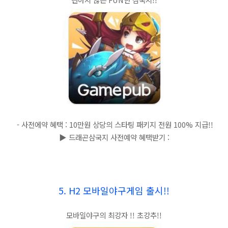
- 사전에약 혜택 : 10만원 상당의 스타팅 패키지 전원 100% 지급!!
▶ 드래곤삼국지 사전예약 혜택받기 :
5. H2 모바일야구게임 출시!!
모바일야구의 최강자 !! 초강추!!