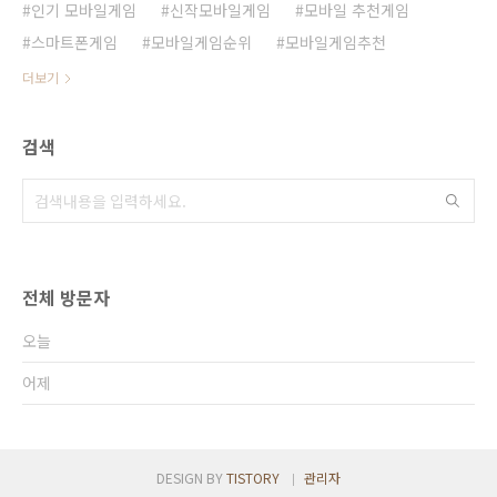
인기 모바일게임
신작모바일게임
모바일 추천게임
스마트폰게임
모바일게임순위
모바일게임추천
더보기
검색
전체 방문자
오늘
어제
DESIGN BY
TISTORY
관리자