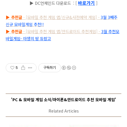
바로가기
▶ DC언체인드 다운로드 : [
]
▶ 추천
글
- [모바일 추천 게임 앱/신규&사전예약 게임] -
3월 3째주
신규 모바일게임 추천!!
▶ 추천
글
- [모바일 추천 게임 앱/안드로이드 추천게임] -
3월 추천모
바일게임- 야생의 땅 듀랑고
5
구독하기
'PC & 모바일 게임 소식/아이폰&안드로이드 추천 모바일 게임'
Related Articles