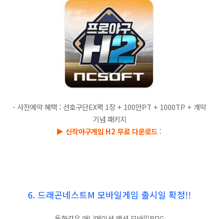
- 사전에약 혜택 : 선호구단EX팩 1장 + 100만PT + 1000TP + 개막
기념 패키지
▶ 신작야구게임 H2 무료 다운로드
:
6. 드래곤네스트M 모바일게임 출시일 확정!!
동화같은 애니메이션 액션 모바일RPG